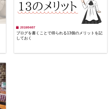
2018/04/07
ブログを書くことで得られる13個のメリットを記
しておく