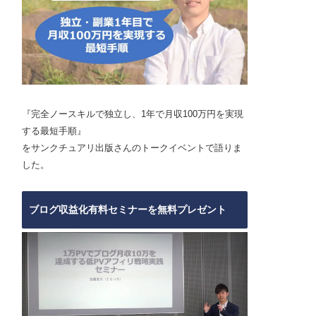
『完全ノースキルで独立し、1年で月収100万円を実現
する最短手順』
をサンクチュアリ出版さんのトークイベントで語りま
した。
ブログ収益化有料セミナーを無料プレゼント