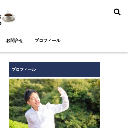
お問合せ
プロフィール
プロフィール