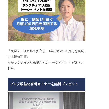
『完全ノースキルで独立し、1年で月収100万円を実現
する最短手順』
をサンクチュアリ出版さんのトークイベントで語りま
した。
ブログ収益化有料セミナーを無料プレゼント