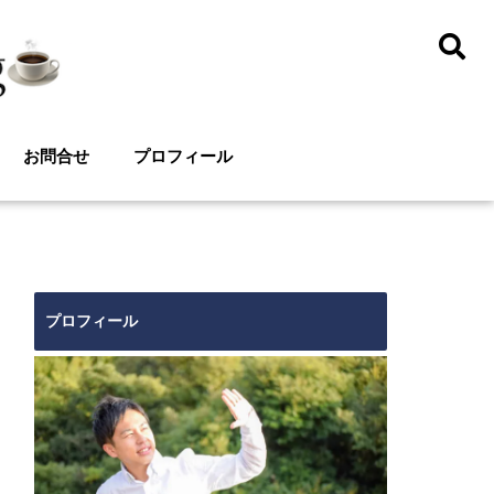
お問合せ
プロフィール
プロフィール