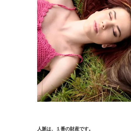
人脈は、１番の財産です。