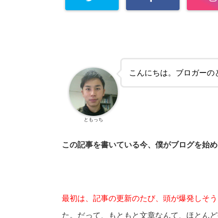
こんにちは。ブロガーの
ともっち
この記事を書いている今、僕がブログを始め
最初は、記事の更新のたび、頭が爆発しそう
た。だって、もともと文章なんて、ほとんど