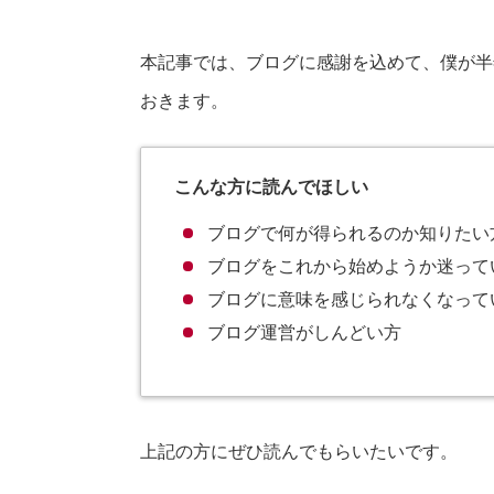
本記事では、ブログに感謝を込めて、僕が半
おきます。
こんな方
に読んでほしい
ブログで何が得られるのか知りたい
ブログをこれから始めようか迷って
ブログに意味を感じられなくなって
ブログ運営がしんどい方
上記の方にぜひ読んでもらいたいです。