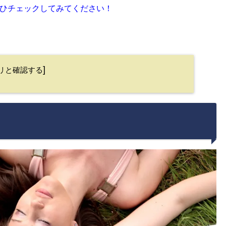
ひチェックしてみてください！
]
リと確認する