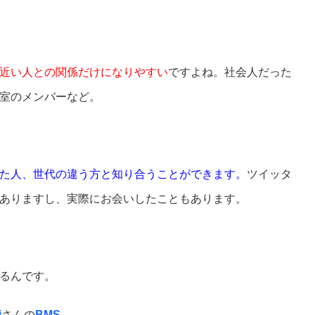
近い人との関係だけになりやすい
ですよね。社会人だった
室のメンバーなど。
た人、世代の違う方と知り合うことができます。
ツイッタ
ありますし、実際にお会いしたこともあります。
るんです。
i
さんの
BMS
。