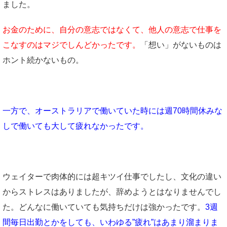
ました。
お金のために、自分の意志ではなくて、他人の意志で仕事を
こなすのはマジでしんどかったです。
「想い」がないものは
ホント続かないもの。
一方で、オーストラリアで働いていた時には週70時間休みな
しで働いても大して疲れなかったです。
ウェイターで肉体的には超キツイ仕事でしたし、文化の違い
からストレスはありましたが、辞めようとはなりませんでし
た。どんなに働いていても気持ちだけは強かったです。
3週
間毎日出勤とかをしても、いわゆる”疲れ”はあまり溜まりま