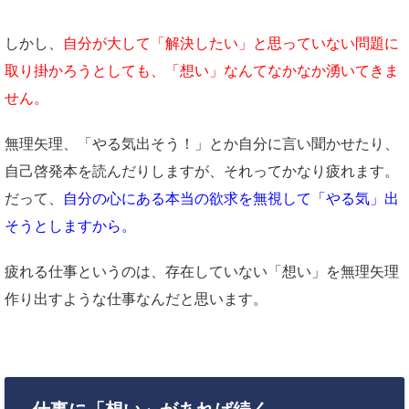
しかし、
自分が大して「解決したい」と思っていない問題に
取り掛かろうとしても、「想い」なんてなかなか湧いてきま
せん。
無理矢理、「やる気出そう！」とか自分に言い聞かせたり、
自己啓発本を読んだりしますが、それってかなり疲れます。
だって、
自分の心にある本当の欲求を無視して「やる気」出
そうとしますから。
疲れる仕事というのは、存在していない「想い」を無理矢理
作り出すような仕事なんだと思います。