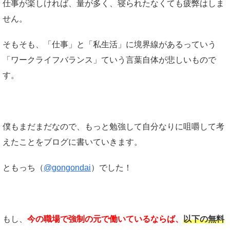
仕事が楽しければ、量が多く、寝られたなくても疲弊はしま
せん。
そもそも、「仕事」と「私生活」に境界線があるっていう
「ワークライフバランス」ていう言葉自体が悲しいもので
す。
僕もまだまだなので、もっと勉強して自分なりに咀嚼して考
えたことをブログに書いていきます。
ともっち（
@gongondai
）でした！
もし、
今の職場で強制の元で働いているならば、
以下の無料