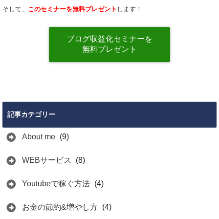
そして、
このセミナーを無料プレゼント
します！
ブログ収益化セミナーを
無料プレゼント
記事カテゴリー
About me
(9)
WEBサービス
(8)
Youtubeで稼ぐ方法
(4)
お金の節約&増やし方
(4)