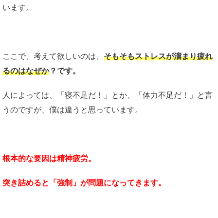
います。
ここで、考えて欲しいのは、
そもそもストレスが溜まり疲れ
るのはなぜか
？です。
人によっては、「寝不足だ！」とか、「体力不足だ！」と言
うのですが、僕は違うと思っています。
根本的な要因は精神疲労。
突き詰めると「強制」が問題になってきます。