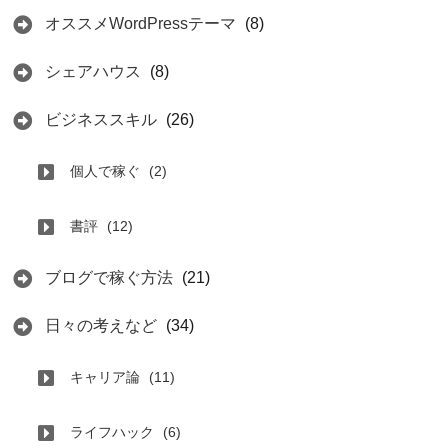
オススメWordPressテーマ
(8)
シェアハウス
(8)
ビジネススキル
(26)
個人で稼ぐ
(2)
書評
(12)
ブログで稼ぐ方法
(21)
日々の考えなど
(34)
キャリア論
(11)
ライフハック
(6)