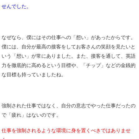
せんでした。
なぜなら、僕にはその仕事への「想い」があったからです。
僕には、自分が最高の接客をしてお客さんの笑顔を見たいと
いう「想い」が常にありました。また、接客を通して、英語
力を徹底的に高めるという目標や、「チップ」などの金銭的
な目標も持っていましたね。
強制された仕事ではなく、自分の意志でやった仕事だったの
で「疲れ」はないのです。
仕事を強制されるような環境に身を置くべきではありませ