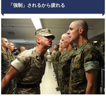
「強制」されるから疲れる