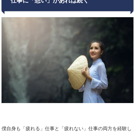
仕事に「想い」があれば続く
僕自身も
「疲れる」仕事と「疲れない」仕事の両方を経験し