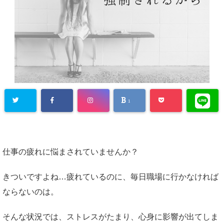
1
仕事の疲れに悩まされていませんか？
きついですよね…疲れているのに、毎日職場に行かなければ
ならないのは。
そんな状況では、ストレスがたまり、心身に影響が出てしま