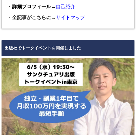
・詳細プロフィール→
自己紹介
・全記事がこちらに→
サイトマップ
出版社でトークイベントを開催しました