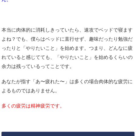
本当に肉体的に消耗しきっていたら、速攻でベッドで寝ます
よね？でも、僕らはベッドに直行せず、趣味だったり勉強だ
ったりと「やりたいこと」を始めます。
つまり、どんなに疲
れていると感じてても、「やりたいこと」を始めるくらいの
余力は残っている
ってことです。
あなたが指す「あ〜疲れた〜」は多くの場合肉体的な疲労に
よるものではありません。
多くの疲労は精神疲労です。