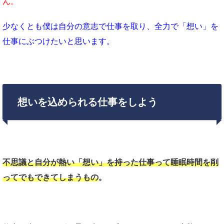
ん。
少なくとも僕は自分の意志で仕事を取り、全力で「想い」を
仕事にぶつけたいと思います。
想いを込められる仕事をしよう
不思議と自分が熱い「想い」を持った仕事って睡眠時間を削
ってでもできてしまうもの
。