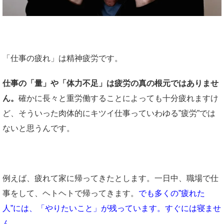
「仕事の疲れ」は精神疲労です。
仕事の「量」や「体力不足」は疲労の真の根元ではありませ
ん。
確かに長々と重労働することによっても十分疲れますけ
ど、そういった肉体的にキツイ仕事っていわゆる”疲労”では
ないと思うんです。
例えば、疲れて家に帰ってきたとします。一日中、職場で仕
事をして、ヘトヘトで帰ってきます。
でも多くの”疲れた
人”
には、「やりたいこと」が残っています。すぐには寝ませ
ん。