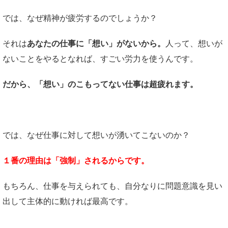
では、なぜ精神が疲労するのでしょうか？
それは
あなたの仕事に「想い」がないから。
人って、想いが
ないことをやるとなれば、すごい労力を使うんです。
だから、「想い」のこもってない仕事は超疲れます。
では、なぜ仕事に対して想いが湧いてこないのか？
１番の理由は「強制」されるからです。
もちろん、仕事を与えられても、自分なりに問題意識を見い
出して主体的に動ければ最高です。