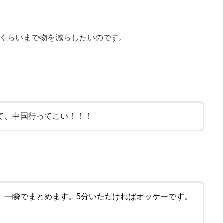
くらいまで物を減らしたい
のです。
て、中国行ってこい！！！
。一瞬でまとめます。5分いただければオッケーです。