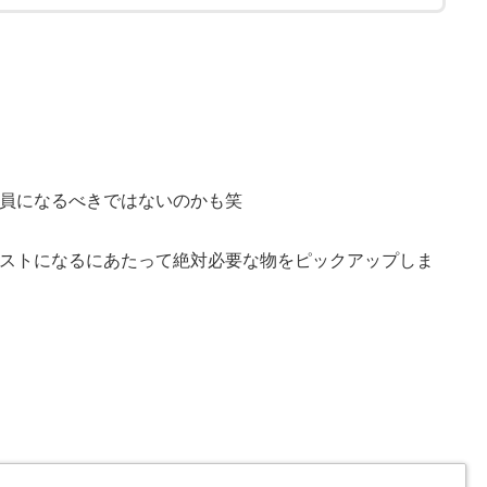
員になるべきではないのかも笑
ストになるにあたって絶対必要な物をピックアップしま