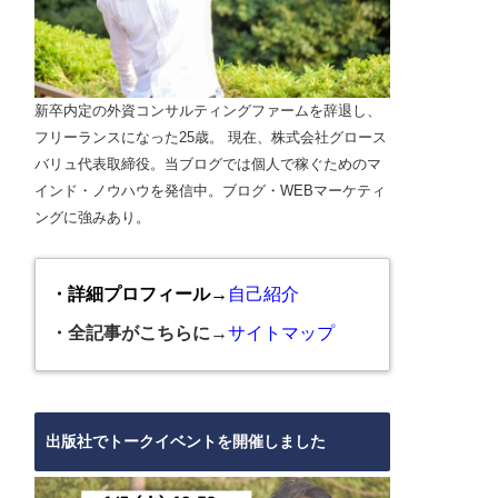
新卒内定の外資コンサルティングファームを辞退し、
フリーランスになった25歳。 現在、株式会社グロース
バリュ代表取締役。当ブログでは個人で稼ぐためのマ
インド・ノウハウを発信中。ブログ・WEBマーケティ
ングに強みあり。
・詳細プロフィール→
自己紹介
・全記事がこちらに→
サイトマップ
出版社でトークイベントを開催しました