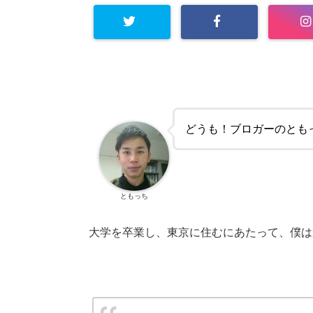
どうも！ブロガーのとも
ともっち
大学を卒業し、
東京に住むにあたって、僕は