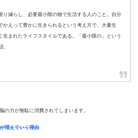
限り減らし、必要最小限の物で生活する人のこと。
自分
でかえって豊かに生きられるという考え方で、大量生
く生まれたライフスタイルである。「最小限の」という
造語。
脳の力が無駄に消費されてしまいます。
が増えていく理由