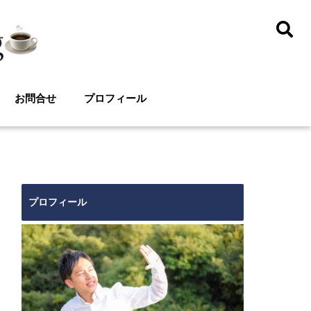
お問合せ
プロフィール
プロフィール