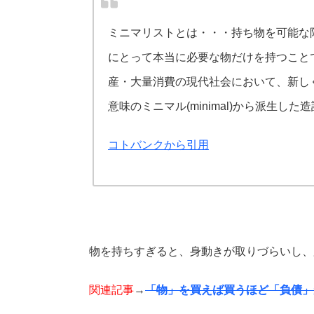
ミニマリストとは・・・
持ち物を可能な
にとって本当に必要な物だけを持つこと
産・大量消費の現代社会において、新し
意味のミニマル(minimal)から派生した
コトバンクから引用
物を持ちすぎると、身動きが取りづらいし、
関連記事
→
「物」を買えば買うほど「負債」