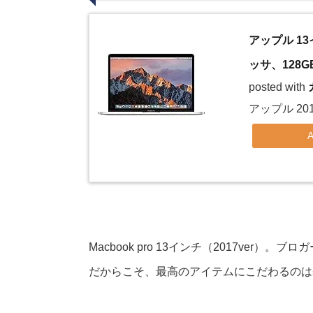
アップル 13イ
ッサ、128GB
posted with
アップル 2017
Macbook pro 13インチ（2017ver
だからこそ、最高のアイテムにこだわるのは