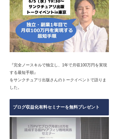
『完全ノースキルで独立し、1年で月収100万円を実現
する最短手順』
をサンクチュアリ出版さんのトークイベントで語りま
した。
ブログ収益化有料セミナーを無料プレゼント